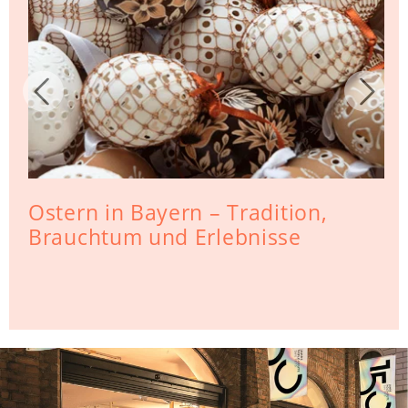
Ostern in Bayern – Tradition,
Brauchtum und Erlebnisse