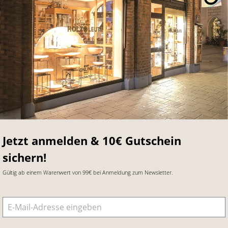
Jetzt anmelden & 10€ Gutschein
sichern!
Gültig ab einem Warenwert von 99€ bei Anmeldung zum Newsletter.
E-Mail-Adresse
*