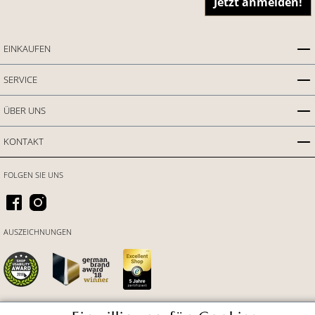
Jetzt anmelden!
EINKAUFEN
SERVICE
ÜBER UNS
KONTAKT
FOLGEN SIE UNS
AUSZEICHNUNGEN