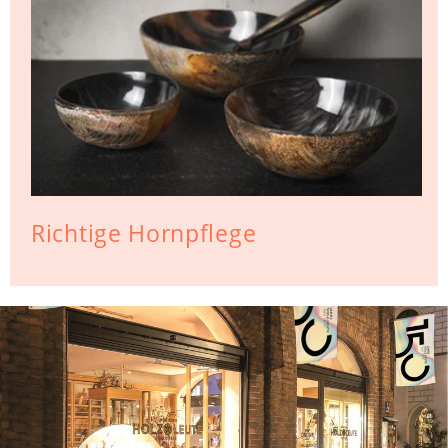
Richtige Hornpflege