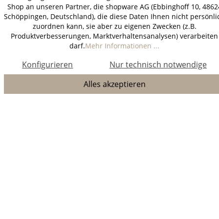
Shop an unseren Partner, die shopware AG (Ebbinghoff 10, 4862
Schöppingen, Deutschland), die diese Daten Ihnen nicht persönli
zuordnen kann, sie aber zu eigenen Zwecken (z.B.
Produktverbesserungen, Marktverhaltensanalysen) verarbeiten
darf.
Mehr Informationen ...
Konfigurieren
Nur technisch notwendige
Alles akzeptieren