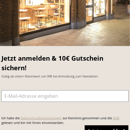
Jetzt anmelden & 10€ Gutschein
sichern!
Gültig ab einem Warenwert von 99€ bei Anmeldung zum Newsletter.
E-Mail-Adresse
*
Ich habe die
Datenschutzbestimmungen
zur Kenntnis genommen und die
AGB
gelesen und bin mit ihnen einverstanden.