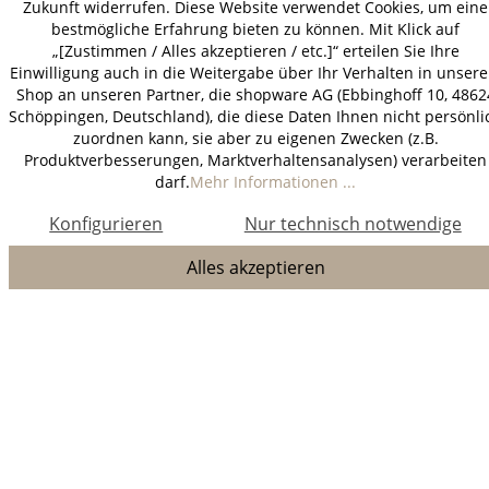
Zukunft widerrufen. Diese Website verwendet Cookies, um eine
bestmögliche Erfahrung bieten zu können. Mit Klick auf
„[Zustimmen / Alles akzeptieren / etc.]“ erteilen Sie Ihre
Einwilligung auch in die Weitergabe über Ihr Verhalten in unser
Shop an unseren Partner, die shopware AG (Ebbinghoff 10, 4862
Schöppingen, Deutschland), die diese Daten Ihnen nicht persönli
zuordnen kann, sie aber zu eigenen Zwecken (z.B.
Produktverbesserungen, Marktverhaltensanalysen) verarbeiten
darf.
Mehr Informationen ...
Konfigurieren
Nur technisch notwendige
Alles akzeptieren