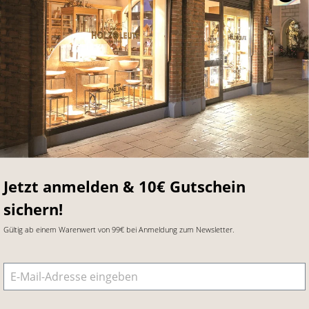
Jetzt anmelden & 10€ Gutschein
sichern!
Gültig ab einem Warenwert von 99€ bei Anmeldung zum Newsletter.
E-Mail-Adresse
*