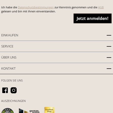
Ich habe die
Datenschutzbestimmungen
zur Kenntnis genommen und die
AGB
gelesen und bin mit ihnen einverstanden.
Jetzt anmelden!
EINKAUFEN
SERVICE
ÜBER UNS
KONTAKT
FOLGEN SIE UNS
AUSZEICHNUNGEN