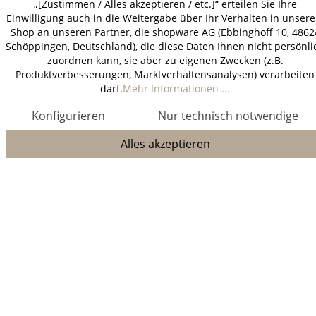
„[Zustimmen / Alles akzeptieren / etc.]“ erteilen Sie Ihre
Einwilligung auch in die Weitergabe über Ihr Verhalten in unser
Shop an unseren Partner, die shopware AG (Ebbinghoff 10, 4862
Schöppingen, Deutschland), die diese Daten Ihnen nicht persönli
zuordnen kann, sie aber zu eigenen Zwecken (z.B.
Produktverbesserungen, Marktverhaltensanalysen) verarbeiten
darf.
Mehr Informationen ...
Konfigurieren
Nur technisch notwendige
Alles akzeptieren