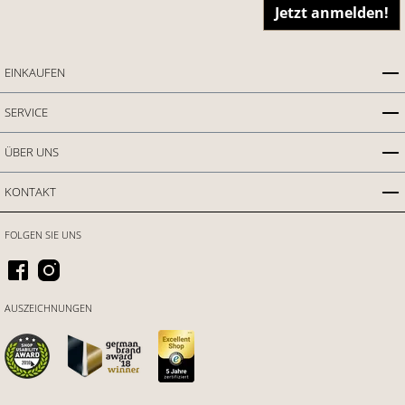
Jetzt anmelden!
EINKAUFEN
SERVICE
ÜBER UNS
KONTAKT
FOLGEN SIE UNS
AUSZEICHNUNGEN