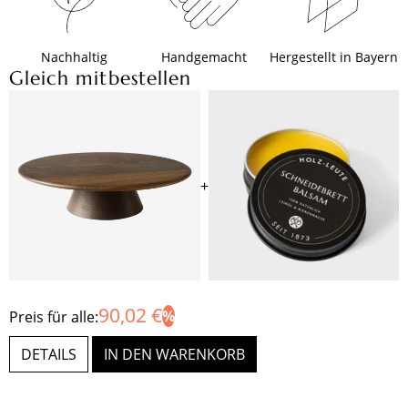
Nachhaltig
Handgemacht
Hergestellt in Bayern
Gleich mitbestellen
+
90,02 €
Preis für alle:
DETAILS
IN DEN WARENKORB