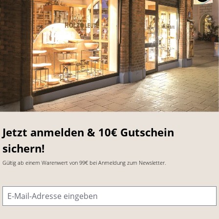
Jetzt anmelden & 10€ Gutschein
sichern!
Gültig ab einem Warenwert von 99€ bei Anmeldung zum Newsletter.
E-Mail-Adresse
*