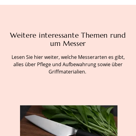
Weitere interessante Themen rund
um Messer
Lesen Sie hier weiter, welche Messerarten es gibt,
alles über Pflege und Aufbewahrung sowie über
Griffmaterialien.