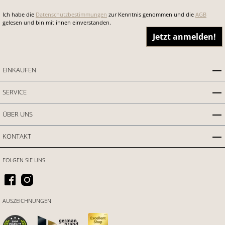
Ich habe die
Datenschutzbestimmungen
zur Kenntnis genommen und die
AGB
gelesen und bin mit ihnen einverstanden.
Jetzt anmelden!
EINKAUFEN
SERVICE
ÜBER UNS
KONTAKT
FOLGEN SIE UNS
AUSZEICHNUNGEN