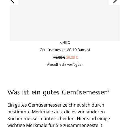
KIHITO
Gemüsemesser VG-10 Damast
79,00 €
59,00 €
Aktuell nicht verfügbar
Was ist ein gutes Gemüsemesser?
Ein gutes Gemüsemesser zeichnet sich durch
bestimmte Merkmale aus, die es von anderen
Küchenmessern unterscheiden. Hier sind einige
wichtige Merkmale für Sie zusammengestellt.