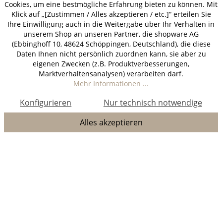
Cookies, um eine bestmögliche Erfahrung bieten zu können. Mit
Klick auf „[Zustimmen / Alles akzeptieren / etc.]“ erteilen Sie
Ihre Einwilligung auch in die Weitergabe über Ihr Verhalten in
unserem Shop an unseren Partner, die shopware AG
(Ebbinghoff 10, 48624 Schöppingen, Deutschland), die diese
Daten Ihnen nicht persönlich zuordnen kann, sie aber zu
eigenen Zwecken (z.B. Produktverbesserungen,
Marktverhaltensanalysen) verarbeiten darf.
Mehr Informationen ...
Konfigurieren
Nur technisch notwendige
Alles akzeptieren