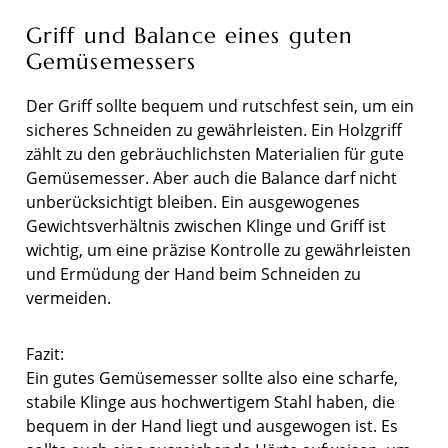
Griff und Balance eines guten
Gemüsemessers
Der Griff sollte bequem und rutschfest sein, um ein
sicheres Schneiden zu gewährleisten. Ein Holzgriff
zählt zu den gebräuchlichsten Materialien für gute
Gemüsemesser. Aber auch die Balance darf nicht
unberücksichtigt bleiben. Ein ausgewogenes
Gewichtsverhältnis zwischen Klinge und Griff ist
wichtig, um eine präzise Kontrolle zu gewährleisten
und Ermüdung der Hand beim Schneiden zu
vermeiden.
Fazit:
Ein gutes Gemüsemesser sollte also eine scharfe,
stabile Klinge aus hochwertigem Stahl haben, die
bequem in der Hand liegt und ausgewogen ist. Es