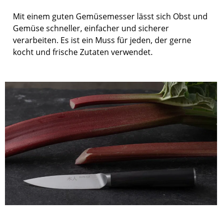
Mit einem guten Gemüsemesser lässt sich Obst und
Gemüse schneller, einfacher und sicherer
verarbeiten. Es ist ein Muss für jeden, der gerne
kocht und frische Zutaten verwendet.