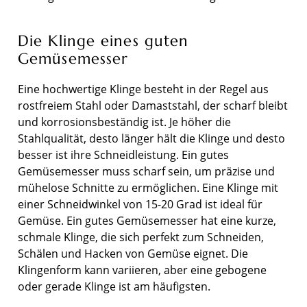
Die Klinge eines guten
Gemüsemesser
Eine hochwertige Klinge besteht in der Regel aus
rostfreiem Stahl oder Damaststahl, der scharf bleibt
und korrosionsbeständig ist. Je höher die
Stahlqualität, desto länger hält die Klinge und desto
besser ist ihre Schneidleistung. Ein gutes
Gemüsemesser muss scharf sein, um präzise und
mühelose Schnitte zu ermöglichen. Eine Klinge mit
einer Schneidwinkel von 15-20 Grad ist ideal für
Gemüse. Ein gutes Gemüsemesser hat eine kurze,
schmale Klinge, die sich perfekt zum Schneiden,
Schälen und Hacken von Gemüse eignet. Die
Klingenform kann variieren, aber eine gebogene
oder gerade Klinge ist am häufigsten.