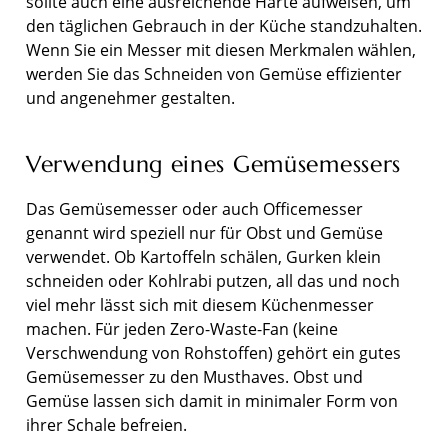
sollte auch eine ausreichende Härte aufweisen, um
den täglichen Gebrauch in der Küche standzuhalten.
Wenn Sie ein Messer mit diesen Merkmalen wählen,
werden Sie das Schneiden von Gemüse effizienter
und angenehmer gestalten.
Verwendung eines Gemüsemessers
Das Gemüsemesser oder auch Officemesser
genannt wird speziell nur für Obst und Gemüse
verwendet. Ob Kartoffeln schälen, Gurken klein
schneiden oder Kohlrabi putzen, all das und noch
viel mehr lässt sich mit diesem Küchenmesser
machen. Für jeden Zero-Waste-Fan (keine
Verschwendung von Rohstoffen) gehört ein gutes
Gemüsemesser zu den Musthaves. Obst und
Gemüse lassen sich damit in minimaler Form von
ihrer Schale befreien.