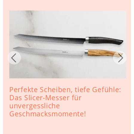
Perfekte Scheiben, tiefe Gefühle:
Das Slicer-Messer für
unvergessliche
Geschmacksmomente!