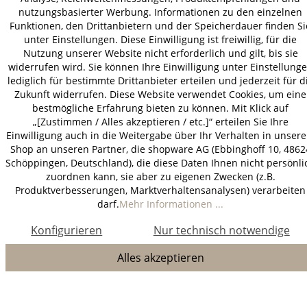
nutzungsbasierter Werbung. Informationen zu den einzelnen
Funktionen, den Drittanbietern und der Speicherdauer finden Si
unter Einstellungen. Diese Einwilligung ist freiwillig, für die
Nutzung unserer Website nicht erforderlich und gilt, bis sie
widerrufen wird. Sie können Ihre Einwilligung unter Einstellung
lediglich für bestimmte Drittanbieter erteilen und jederzeit für d
Zukunft widerrufen. Diese Website verwendet Cookies, um eine
bestmögliche Erfahrung bieten zu können. Mit Klick auf
„[Zustimmen / Alles akzeptieren / etc.]“ erteilen Sie Ihre
Einwilligung auch in die Weitergabe über Ihr Verhalten in unser
Shop an unseren Partner, die shopware AG (Ebbinghoff 10, 4862
Schöppingen, Deutschland), die diese Daten Ihnen nicht persönli
zuordnen kann, sie aber zu eigenen Zwecken (z.B.
Produktverbesserungen, Marktverhaltensanalysen) verarbeiten
darf.
Mehr Informationen ...
Konfigurieren
Nur technisch notwendige
Alles akzeptieren