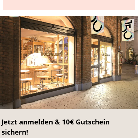
Jetzt anmelden & 10€ Gutschein
sichern!