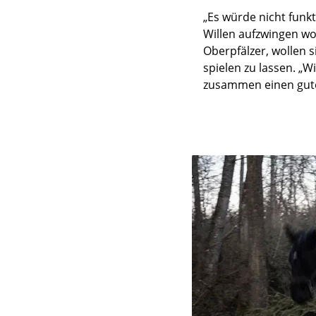
„Es würde nicht funkt
Willen aufzwingen wo
Oberpfälzer, wollen 
spielen zu lassen. „W
zusammen einen gute