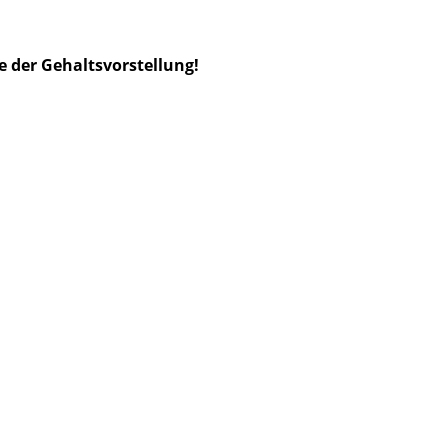
 der Gehaltsvorstellung!