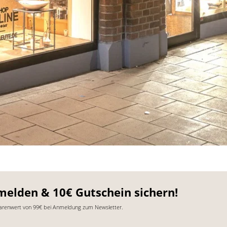
melden & 10€ Gutschein sichern!
arenwert von 99€ bei Anmeldung zum Newsletter.