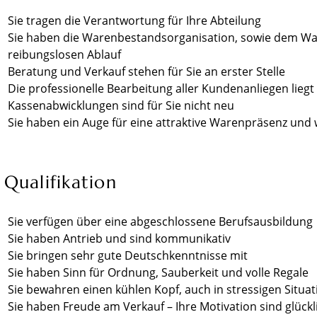
Sie tragen die Verantwortung für Ihre Abteilung
Sie haben die Warenbestandsorganisation, sowie dem Ware
reibungslosen Ablauf
Beratung und Verkauf stehen für Sie an erster Stelle
Die professionelle Bearbeitung aller Kundenanliegen lieg
Kassenabwicklungen sind für Sie nicht neu
Sie haben ein Auge für eine attraktive Warenpräsenz und 
 Qualifikation
Sie verfügen über eine abgeschlossene Berufsausbildung
Sie haben Antrieb und sind kommunikativ
Sie bringen sehr gute Deutschkenntnisse mit
Sie haben Sinn für Ordnung, Sauberkeit und volle Regale
Sie bewahren einen kühlen Kopf, auch in stressigen Situa
Sie haben Freude am Verkauf – Ihre Motivation sind glück