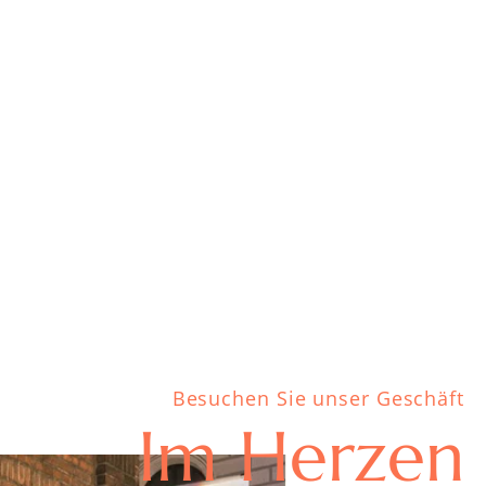
Besuchen Sie unser Geschäft
Im Herzen