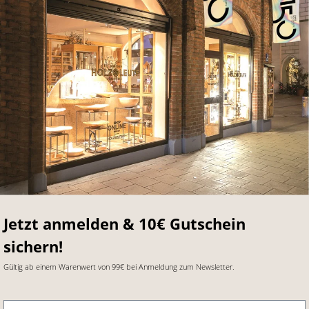
Jetzt anmelden & 10€ Gutschein
sichern!
Gültig ab einem Warenwert von 99€ bei Anmeldung zum Newsletter.
E-Mail-Adresse
*