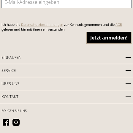
Ich habe die
Datenschutzbestimmungen
zur Kenntnis genommen und die
AGB
gelesen und bin mit ihnen einverstanden.
Jetzt anmelden!
EINKAUFEN
SERVICE
ÜBER UNS
KONTAKT
FOLGEN SIE UNS