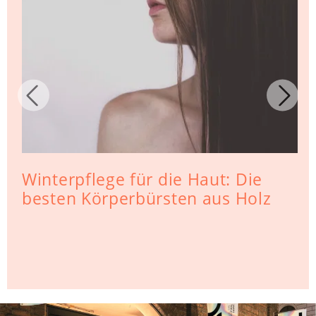
Winterpflege für die Haut: Die
besten Körperbürsten aus Holz