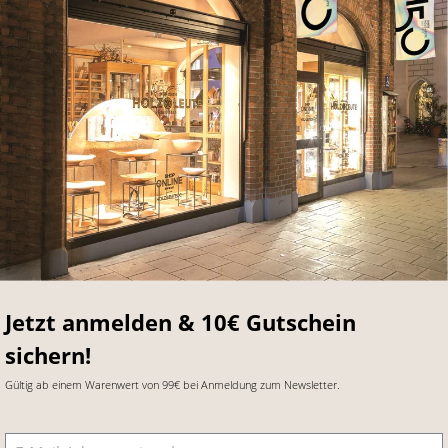
Jetzt anmelden & 10€ Gutschein
sichern!
Gültig ab einem Warenwert von 99€ bei Anmeldung zum Newsletter.
E-Mail-Adresse
*