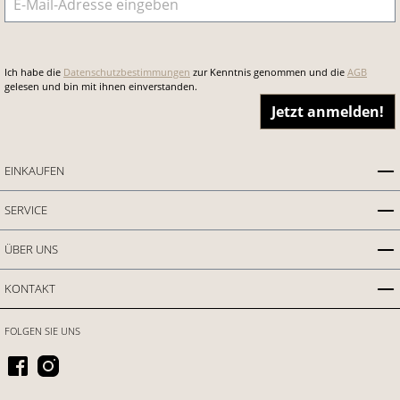
Ich habe die
Datenschutzbestimmungen
zur Kenntnis genommen und die
AGB
gelesen und bin mit ihnen einverstanden.
Jetzt anmelden!
EINKAUFEN
SERVICE
ÜBER UNS
KONTAKT
FOLGEN SIE UNS