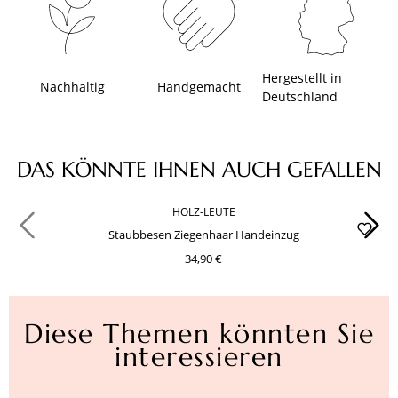
Hergestellt in
Nachhaltig
Handgemacht
Deutschland
Produktgalerie überspringen
DAS KÖNNTE IHNEN AUCH GEFALLEN
HOLZ-LEUTE
Staubbesen Ziegenhaar Handeinzug
34,90 €
Diese Themen könnten Sie
interessieren