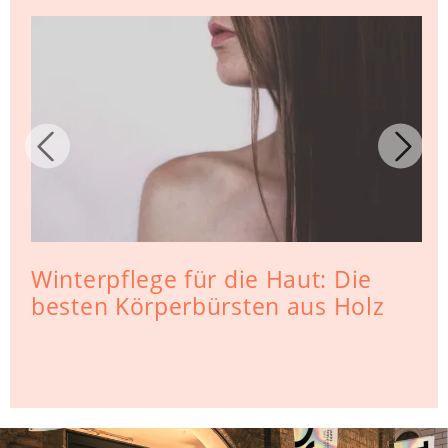
Winterpflege für die Haut: Die
besten Körperbürsten aus Holz