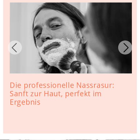
Die professionelle Nassrasur:
Sanft zur Haut, perfekt im
Ergebnis