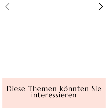
Diese Themen könnten Sie
interessieren