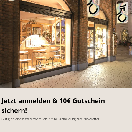
Jetzt anmelden & 10€ Gutschein
sichern!
Gültig ab einem Warenwert von 99€ bei Anmeldung zum Newsletter.