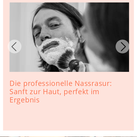
Die professionelle Nassrasur:
Sanft zur Haut, perfekt im
Ergebnis