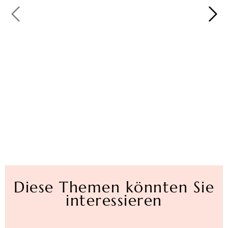
Diese Themen könnten Sie
interessieren