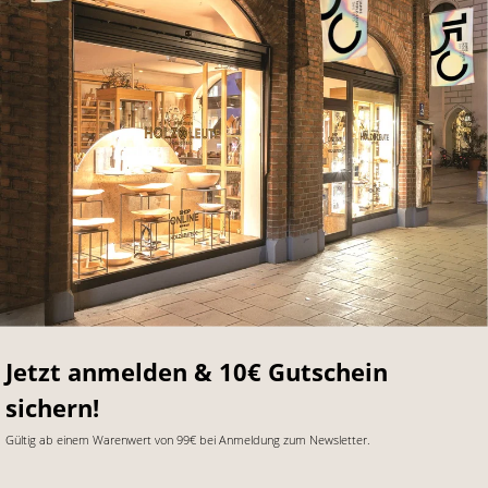
Jetzt anmelden & 10€ Gutschein
sichern!
Gültig ab einem Warenwert von 99€ bei Anmeldung zum Newsletter.