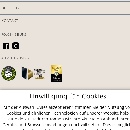
ÜBER UNS
KONTAKT
FOLGEN SIE UNS
AUSZEICHNUNGEN
Einwilligung für Cookies
ZAHLUNGSARTEN
Mit der Auswahl „Alles akzeptieren“ stimmen Sie der Nutzung v
Cookies und ähnlichen Technologien auf unserer Website holz-
VERSAND
leute.de zu. Dadurch können wir Ihre Aktivitäten anhand Ihrer
Geräte- und Browsereinstellungen nachvollziehen. Dies ermöglic