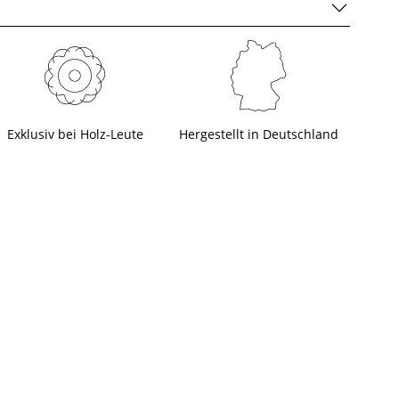
Exklusiv bei Holz-Leute
Hergestellt in Deutschland