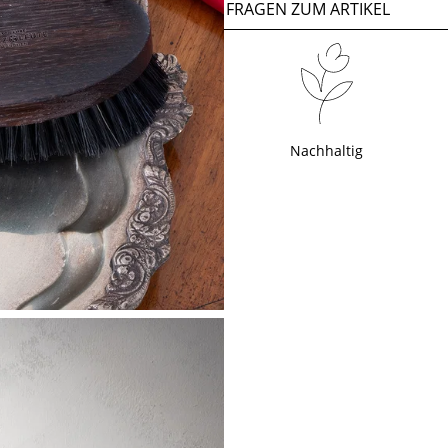
FRAGEN ZUM ARTIKEL
Nachhaltig