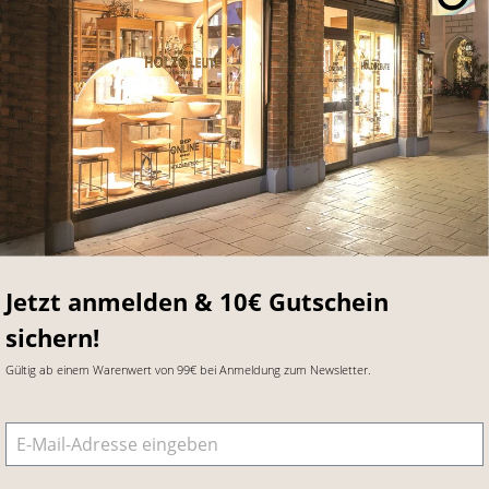
Jetzt anmelden & 10€ Gutschein
sichern!
Gültig ab einem Warenwert von 99€ bei Anmeldung zum Newsletter.
E-Mail-Adresse
*