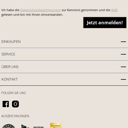
Ich habe die
Datenschutzbestimmungen
zur Kenntnis genommen und die
AGB
gelesen und bin mit ihnen einverstanden.
Jetzt anmelden!
EINKAUFEN
SERVICE
ÜBER UNS
KONTAKT
FOLGEN SIE UNS
AUSZEICHNUNGEN