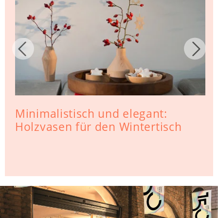
Minimalistisch und elegant:
Holzvasen für den Wintertisch