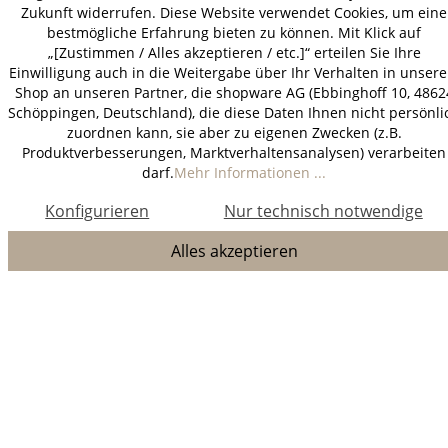
Zukunft widerrufen. Diese Website verwendet Cookies, um eine
bestmögliche Erfahrung bieten zu können. Mit Klick auf
„[Zustimmen / Alles akzeptieren / etc.]“ erteilen Sie Ihre
Einwilligung auch in die Weitergabe über Ihr Verhalten in unser
Shop an unseren Partner, die shopware AG (Ebbinghoff 10, 4862
Schöppingen, Deutschland), die diese Daten Ihnen nicht persönli
zuordnen kann, sie aber zu eigenen Zwecken (z.B.
Produktverbesserungen, Marktverhaltensanalysen) verarbeiten
darf.
Mehr Informationen ...
Konfigurieren
Nur technisch notwendige
Alles akzeptieren