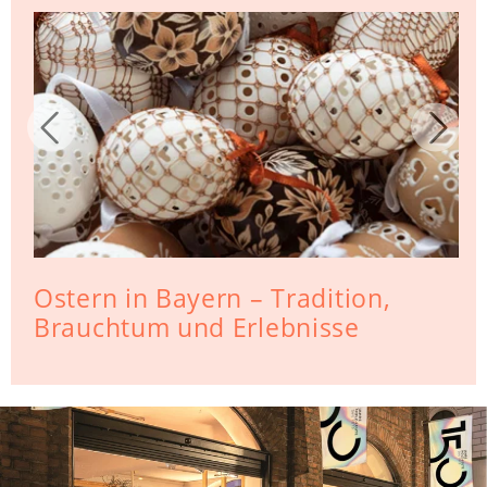
Ostern in Bayern – Tradition,
Brauchtum und Erlebnisse