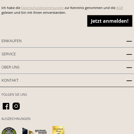
Ich habe die
Datenschutzbestimmungen
zur Kenntnis genommen und die
AGB
gelesen und bin mit ihnen einverstanden.
Jetzt anmelden!
EINKAUFEN
SERVICE
ÜBER UNS
KONTAKT
FOLGEN SIE UNS
AUSZEICHNUNGEN