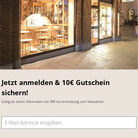
Jetzt anmelden & 10€ Gutschein
sichern!
Gültig ab einem Warenwert von 99€ bei Anmeldung zum Newsletter.
E-Mail-Adresse
*