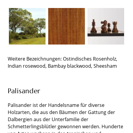
Weitere Bezeichnungen: Ostindisches Rosenholz,
Indian rosewood, Bambay blackwood, Sheesham
Palisander
Palisander ist der Handelsname für diverse
Holzarten, die aus den Bäumen der Gattung der
Dalbergien aus der Unterfamilie der
Schmetterlingsblütler gewonnen werden. Hunderte