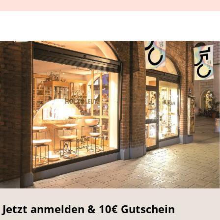
Jetzt anmelden & 10€ Gutschein