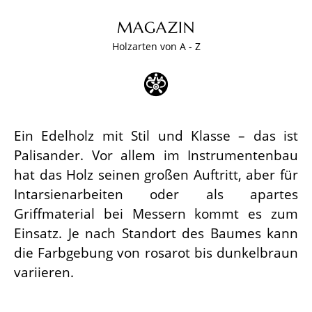
MAGAZIN
Holzarten von A - Z
Ein Edelholz mit Stil und Klasse – das ist
Palisander. Vor allem im Instrumentenbau
hat das Holz seinen großen Auftritt, aber für
Intarsienarbeiten oder als apartes
Griffmaterial bei Messern kommt es zum
Einsatz. Je nach Standort des Baumes kann
die Farbgebung von rosarot bis dunkelbraun
variieren.