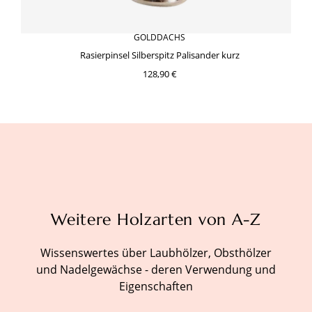
GOLDDACHS
Rasierpinsel Silberspitz Palisander kurz
128,90 €
Weitere Holzarten von A-Z
Wissenswertes über Laubhölzer, Obsthölzer
und Nadelgewächse - deren Verwendung und
Eigenschaften