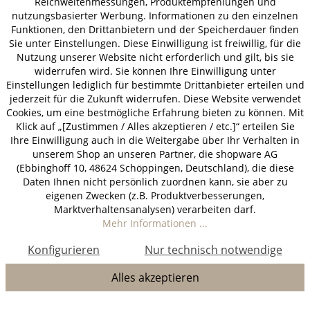
Reichweitenmessungen, Produktempfehlungen und
nutzungsbasierter Werbung. Informationen zu den einzelnen
Funktionen, den Drittanbietern und der Speicherdauer finden
Sie unter Einstellungen. Diese Einwilligung ist freiwillig, für die
Nutzung unserer Website nicht erforderlich und gilt, bis sie
widerrufen wird. Sie können Ihre Einwilligung unter
Einstellungen lediglich für bestimmte Drittanbieter erteilen und
jederzeit für die Zukunft widerrufen. Diese Website verwendet
Cookies, um eine bestmögliche Erfahrung bieten zu können. Mit
Klick auf „[Zustimmen / Alles akzeptieren / etc.]“ erteilen Sie
Ihre Einwilligung auch in die Weitergabe über Ihr Verhalten in
unserem Shop an unseren Partner, die shopware AG
(Ebbinghoff 10, 48624 Schöppingen, Deutschland), die diese
Daten Ihnen nicht persönlich zuordnen kann, sie aber zu
eigenen Zwecken (z.B. Produktverbesserungen,
Marktverhaltensanalysen) verarbeiten darf.
Mehr Informationen ...
Konfigurieren
Nur technisch notwendige
Alles akzeptieren