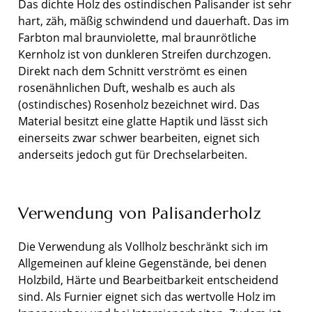
Das dichte Holz des ostindischen Palisander ist sehr
hart, zäh, mäßig schwindend und dauerhaft. Das im
Farbton mal braunviolette, mal braunrötliche
Kernholz ist von dunkleren Streifen durchzogen.
Direkt nach dem Schnitt verströmt es einen
rosenähnlichen Duft, weshalb es auch als
(ostindisches) Rosenholz bezeichnet wird. Das
Material besitzt eine glatte Haptik und lässt sich
einerseits zwar schwer bearbeiten, eignet sich
anderseits jedoch gut für Drechselarbeiten.
Verwendung von Palisanderholz
Die Verwendung als Vollholz beschränkt sich im
Allgemeinen auf kleine Gegenstände, bei denen
Holzbild, Härte und Bearbeitbarkeit entscheidend
sind. Als Furnier eignet sich das wertvolle Holz im