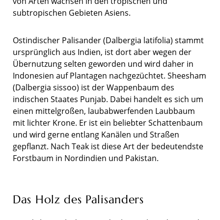
von Arten wachsen in den tropischen und
subtropischen Gebieten Asiens.
Ostindischer Palisander (Dalbergia latifolia) stammt
ursprünglich aus Indien, ist dort aber wegen der
Übernutzung selten geworden und wird daher in
Indonesien auf Plantagen nachgezüchtet. Sheesham
(Dalbergia sissoo) ist der Wappenbaum des
indischen Staates Punjab. Dabei handelt es sich um
einen mittelgroßen, laubabwerfenden Laubbaum
mit lichter Krone. Er ist ein beliebter Schattenbaum
und wird gerne entlang Kanälen und Straßen
gepflanzt. Nach Teak ist diese Art der bedeutendste
Forstbaum in Nordindien und Pakistan.
Das Holz des Palisanders