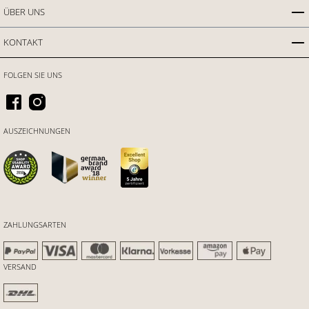
ÜBER UNS
KONTAKT
FOLGEN SIE UNS
AUSZEICHNUNGEN
ZAHLUNGSARTEN
VERSAND