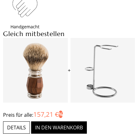
Handgemacht
Gleich mitbestellen
+
157,21 €
Preis für alle:
DETAILS
IN DEN WARENKORB