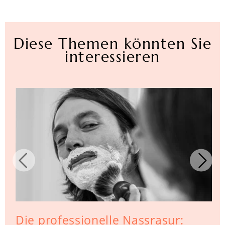
Diese Themen könnten Sie
interessieren
Die professionelle Nassrasur: