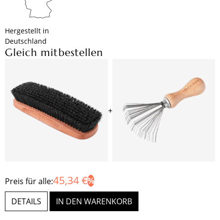
Hergestellt in
Deutschland
Gleich mitbestellen
+
45,34 €
Preis für alle:
DETAILS
IN DEN WARENKORB