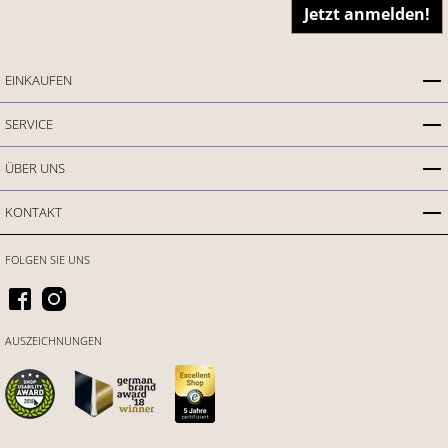
Jetzt anmelden!
EINKAUFEN
SERVICE
ÜBER UNS
KONTAKT
FOLGEN SIE UNS
AUSZEICHNUNGEN