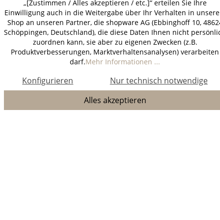
„[Zustimmen / Alles akzeptieren / etc.]“ erteilen Sie Ihre
Einwilligung auch in die Weitergabe über Ihr Verhalten in unser
Shop an unseren Partner, die shopware AG (Ebbinghoff 10, 4862
Schöppingen, Deutschland), die diese Daten Ihnen nicht persönli
zuordnen kann, sie aber zu eigenen Zwecken (z.B.
Produktverbesserungen, Marktverhaltensanalysen) verarbeiten
darf.
Mehr Informationen ...
Konfigurieren
Nur technisch notwendige
Alles akzeptieren