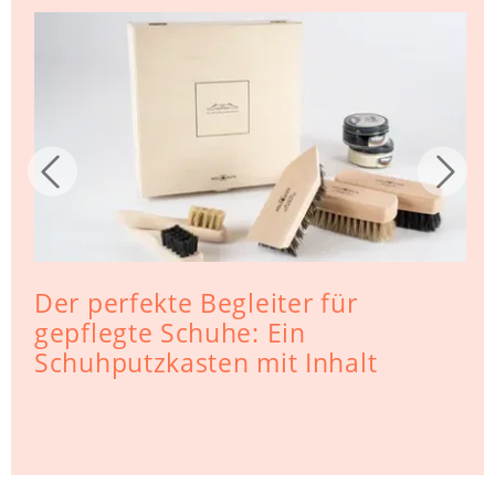
Der perfekte Begleiter für
gepflegte Schuhe: Ein
Schuhputzkasten mit Inhalt