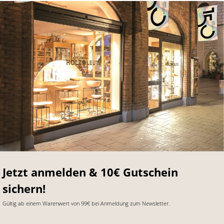
Jetzt anmelden & 10€ Gutschein
sichern!
Gültig ab einem Warenwert von 99€ bei Anmeldung zum Newsletter.