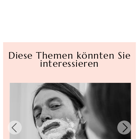
Diese Themen könnten Sie
interessieren