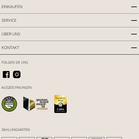
EINKAUFEN
SERVICE
ÜBER UNS
KONTAKT
FOLGEN SIE UNS
AUSZEICHNUNGEN
ZAHLUNGSARTEN