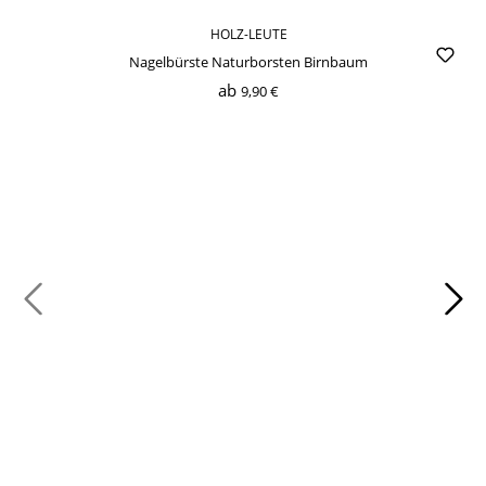
HOLZ-LEUTE
Nagelbürste Naturborsten Birnbaum
ab
9,90 €