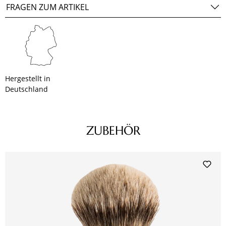
FRAGEN ZUM ARTIKEL
Hergestellt in
Deutschland
Produktgalerie überspringen
ZUBEHÖR