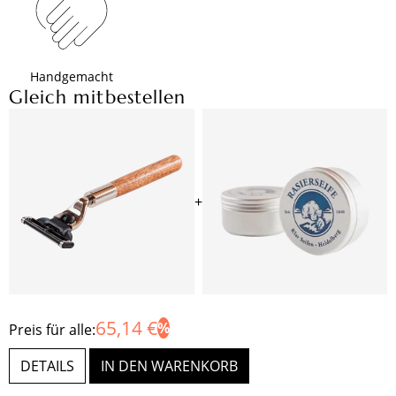
Handgemacht
Gleich mitbestellen
+
65,14 €
Preis für alle:
DETAILS
IN DEN WARENKORB