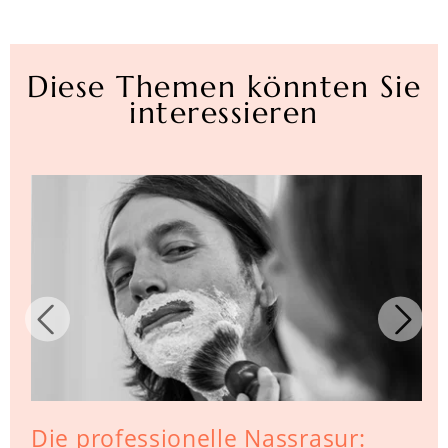
Diese Themen könnten Sie
interessieren
Die professionelle Nassrasur: