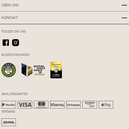
ÜBER UNS
KONTAKT
FOLGEN SIE UNS
AUSZEICHNUNGEN
ZAHLUNGSARTEN
VERSAND