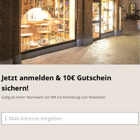
Jetzt anmelden & 10€ Gutschein
sichern!
Gültig ab einem Warenwert von 99€ bei Anmeldung zum Newsletter.
E-Mail-Adresse
*