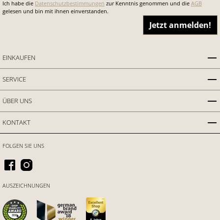
Ich habe die
Datenschutzbestimmungen
zur Kenntnis genommen und die
AGB
gelesen und bin mit ihnen einverstanden.
Jetzt anmelden!
EINKAUFEN
SERVICE
ÜBER UNS
KONTAKT
FOLGEN SIE UNS
AUSZEICHNUNGEN