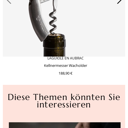
LAGUIOLE EN AUBRAC
Kellnermesser Wacholder
188,90 €
Diese Themen könnten Sie
interessieren