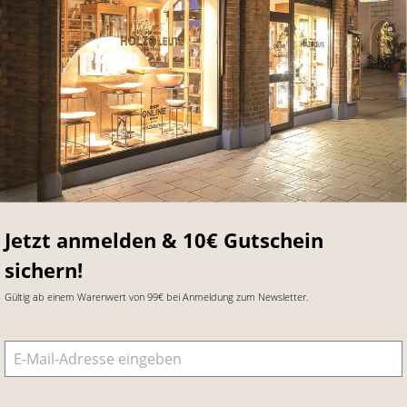
Jetzt anmelden & 10€ Gutschein
sichern!
Gültig ab einem Warenwert von 99€ bei Anmeldung zum Newsletter.
E-Mail-Adresse
*