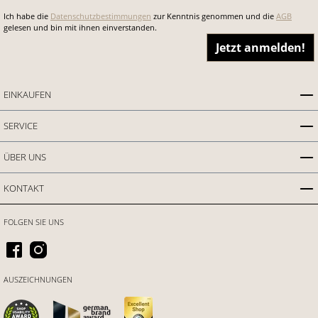
Ich habe die
Datenschutzbestimmungen
zur Kenntnis genommen und die
AGB
gelesen und bin mit ihnen einverstanden.
Jetzt anmelden!
EINKAUFEN
SERVICE
ÜBER UNS
KONTAKT
FOLGEN SIE UNS
AUSZEICHNUNGEN