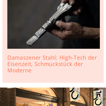
Damaszener Stahl: High-Tech der
Eisenzeit, Schmuckstück der
Moderne