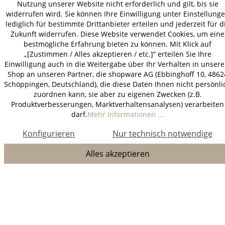
Nutzung unserer Website nicht erforderlich und gilt, bis sie
widerrufen wird. Sie können Ihre Einwilligung unter Einstellung
lediglich für bestimmte Drittanbieter erteilen und jederzeit für d
Zukunft widerrufen. Diese Website verwendet Cookies, um eine
bestmögliche Erfahrung bieten zu können. Mit Klick auf
„[Zustimmen / Alles akzeptieren / etc.]“ erteilen Sie Ihre
Einwilligung auch in die Weitergabe über Ihr Verhalten in unser
Shop an unseren Partner, die shopware AG (Ebbinghoff 10, 4862
Schöppingen, Deutschland), die diese Daten Ihnen nicht persönli
zuordnen kann, sie aber zu eigenen Zwecken (z.B.
Produktverbesserungen, Marktverhaltensanalysen) verarbeiten
darf.
Mehr Informationen ...
Konfigurieren
Nur technisch notwendige
Alles akzeptieren