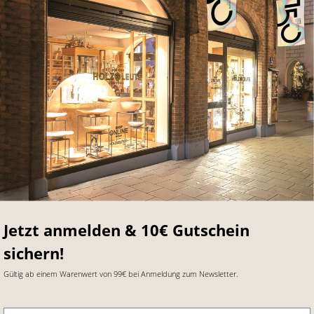
Jetzt anmelden & 10€ Gutschein
sichern!
Gültig ab einem Warenwert von 99€ bei Anmeldung zum Newsletter.