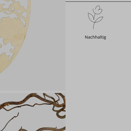
Nachhaltig