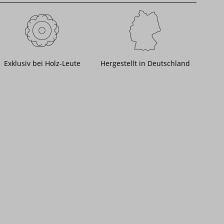
Exklusiv bei Holz-Leute
Hergestellt in Deutschland