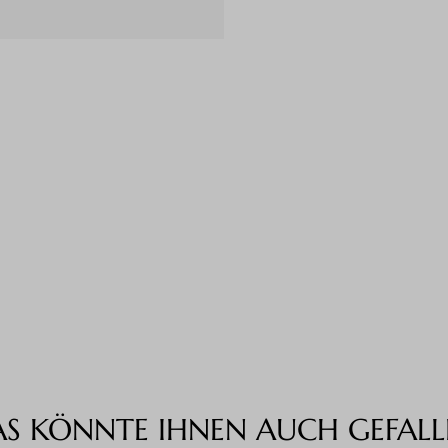
AS KÖNNTE IHNEN AUCH GEFALL