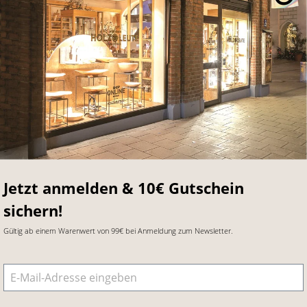
Jetzt anmelden & 10€ Gutschein
sichern!
Gültig ab einem Warenwert von 99€ bei Anmeldung zum Newsletter.
E-Mail-Adresse
*