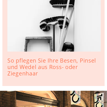
So pflegen Sie Ihre Besen, Pinsel
und Wedel aus Ross- oder
Ziegenhaar