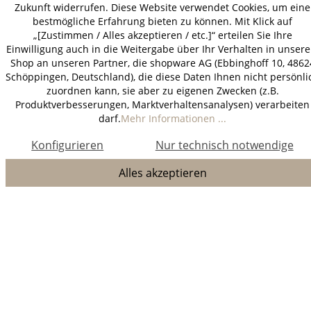
Zukunft widerrufen. Diese Website verwendet Cookies, um eine
bestmögliche Erfahrung bieten zu können. Mit Klick auf
„[Zustimmen / Alles akzeptieren / etc.]“ erteilen Sie Ihre
Einwilligung auch in die Weitergabe über Ihr Verhalten in unser
Shop an unseren Partner, die shopware AG (Ebbinghoff 10, 4862
Schöppingen, Deutschland), die diese Daten Ihnen nicht persönli
zuordnen kann, sie aber zu eigenen Zwecken (z.B.
Produktverbesserungen, Marktverhaltensanalysen) verarbeiten
darf.
Mehr Informationen ...
Konfigurieren
Nur technisch notwendige
Alles akzeptieren