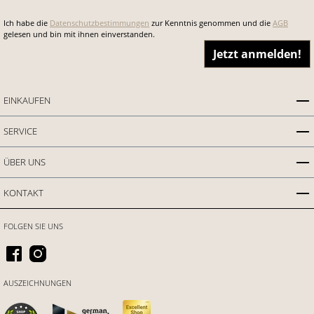
Ich habe die
Datenschutzbestimmungen
zur Kenntnis genommen und die
AGB
gelesen und bin mit ihnen einverstanden.
Jetzt anmelden!
EINKAUFEN
SERVICE
ÜBER UNS
KONTAKT
FOLGEN SIE UNS
AUSZEICHNUNGEN