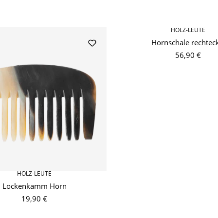
HOLZ-LEUTE
Hornschale rechtec
56,90 €
HOLZ-LEUTE
Lockenkamm Horn
19,90 €