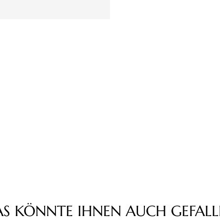
AS KÖNNTE IHNEN AUCH GEFALL