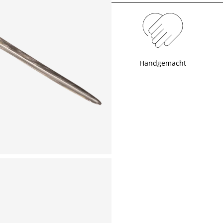
Handgemacht