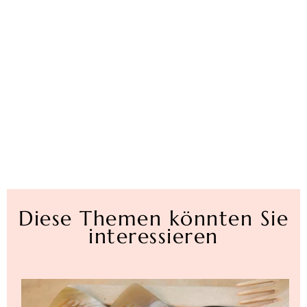
Diese Themen könnten Sie
interessieren