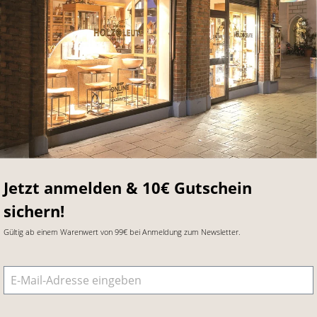
Jetzt anmelden & 10€ Gutschein
sichern!
Gültig ab einem Warenwert von 99€ bei Anmeldung zum Newsletter.
E-Mail-Adresse
*