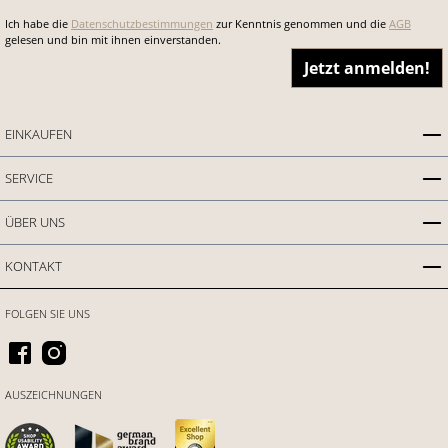
Ich habe die
Datenschutzbestimmungen
zur Kenntnis genommen und die
AGB
gelesen und bin mit ihnen einverstanden.
Jetzt anmelden!
EINKAUFEN
SERVICE
ÜBER UNS
KONTAKT
FOLGEN SIE UNS
AUSZEICHNUNGEN