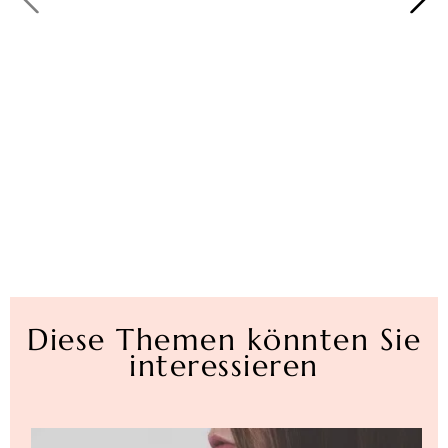
Diese Themen könnten Sie
interessieren