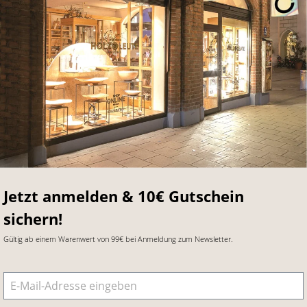
Jetzt anmelden & 10€ Gutschein
sichern!
Gültig ab einem Warenwert von 99€ bei Anmeldung zum Newsletter.
E-Mail-Adresse
*