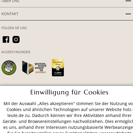
ÜBER UNS
KONTAKT
FOLGEN SIE UNS
AUSZEICHNUNGEN
Einwilligung für Cookies
ZAHLUNGSARTEN
Mit der Auswahl „Alles akzeptieren“ stimmen Sie der Nutzung v
Cookies und ähnlichen Technologien auf unserer Website holz-
VERSAND
leute.de zu. Dadurch können wir Ihre Aktivitäten anhand Ihrer
Geräte- und Browsereinstellungen nachvollziehen. Dies ermöglic
es uns, anhand ihrer Interessen nutzungsbasierte Werbeanzeig