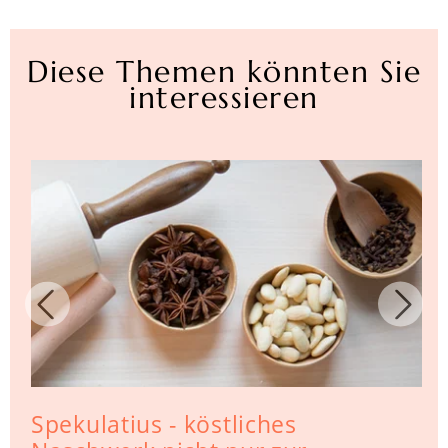
Diese Themen könnten Sie
interessieren
Spekulatius - köstliches