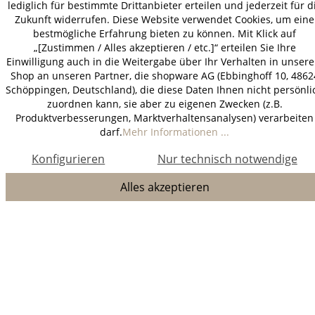
lediglich für bestimmte Drittanbieter erteilen und jederzeit für d
Zukunft widerrufen. Diese Website verwendet Cookies, um eine
bestmögliche Erfahrung bieten zu können. Mit Klick auf
„[Zustimmen / Alles akzeptieren / etc.]“ erteilen Sie Ihre
Einwilligung auch in die Weitergabe über Ihr Verhalten in unser
Shop an unseren Partner, die shopware AG (Ebbinghoff 10, 4862
Schöppingen, Deutschland), die diese Daten Ihnen nicht persönli
zuordnen kann, sie aber zu eigenen Zwecken (z.B.
Produktverbesserungen, Marktverhaltensanalysen) verarbeiten
darf.
Mehr Informationen ...
Konfigurieren
Nur technisch notwendige
Alles akzeptieren