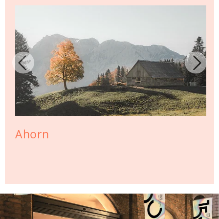
Ahorn