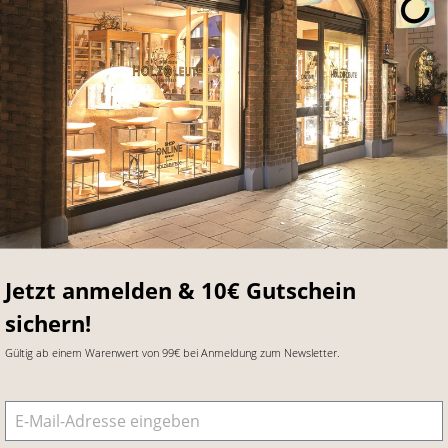
Jetzt anmelden & 10€ Gutschein
sichern!
Gültig ab einem Warenwert von 99€ bei Anmeldung zum Newsletter.
E-Mail-Adresse
*