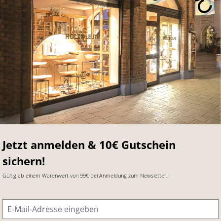
Jetzt anmelden & 10€ Gutschein
sichern!
Gültig ab einem Warenwert von 99€ bei Anmeldung zum Newsletter.
E-Mail-Adresse
*