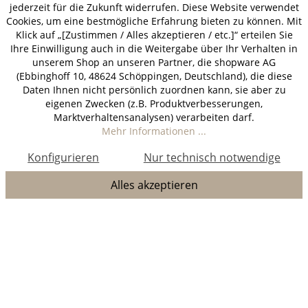
jederzeit für die Zukunft widerrufen. Diese Website verwendet
Cookies, um eine bestmögliche Erfahrung bieten zu können. Mit
Klick auf „[Zustimmen / Alles akzeptieren / etc.]“ erteilen Sie
Ihre Einwilligung auch in die Weitergabe über Ihr Verhalten in
unserem Shop an unseren Partner, die shopware AG
(Ebbinghoff 10, 48624 Schöppingen, Deutschland), die diese
Daten Ihnen nicht persönlich zuordnen kann, sie aber zu
eigenen Zwecken (z.B. Produktverbesserungen,
Marktverhaltensanalysen) verarbeiten darf.
Mehr Informationen ...
Konfigurieren
Nur technisch notwendige
Alles akzeptieren