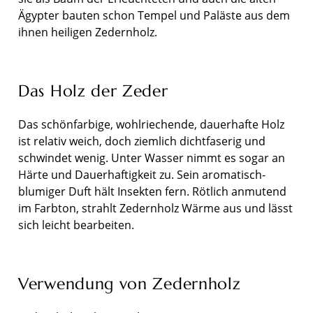
Ägypter bauten schon Tempel und Paläste aus dem
ihnen heiligen Zedernholz.
Das Holz der Zeder
Das schönfarbige, wohlriechende, dauerhafte Holz
ist relativ weich, doch ziemlich dichtfaserig und
schwindet wenig. Unter Wasser nimmt es sogar an
Härte und Dauerhaftigkeit zu. Sein aromatisch-
blumiger Duft hält Insekten fern. Rötlich anmutend
im Farbton, strahlt Zedernholz Wärme aus und lässt
sich leicht bearbeiten.
Verwendung von Zedernholz