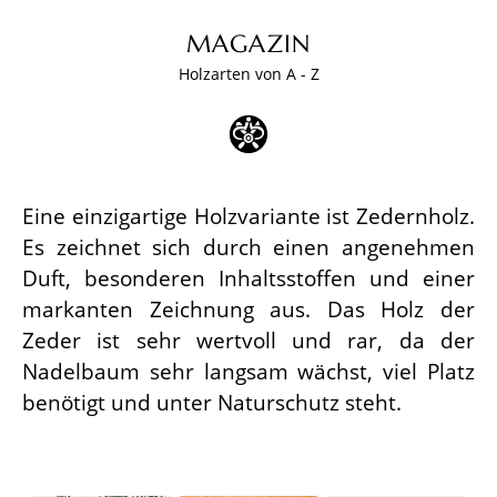
MAGAZIN
Holzarten von A - Z
Eine einzigartige Holzvariante ist Zedernholz.
Es zeichnet sich durch einen angenehmen
Duft, besonderen Inhaltsstoffen und einer
markanten Zeichnung aus. Das Holz der
Zeder ist sehr wertvoll und rar, da der
Nadelbaum sehr langsam wächst, viel Platz
benötigt und unter Naturschutz steht.