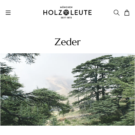
Zum Hauptinhalt springen
Zeder