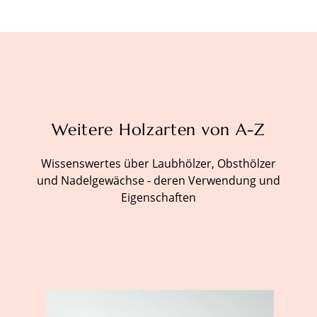
Weitere Holzarten von A-Z
Wissenswertes über Laubhölzer, Obsthölzer
und Nadelgewächse - deren Verwendung und
Eigenschaften