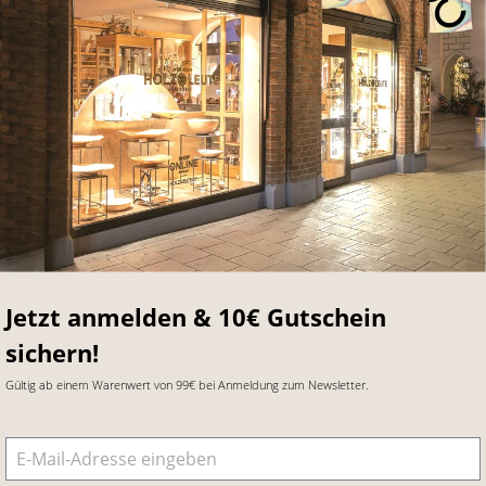
Jetzt anmelden & 10€ Gutschein
sichern!
Gültig ab einem Warenwert von 99€ bei Anmeldung zum Newsletter.
E-Mail-Adresse
*