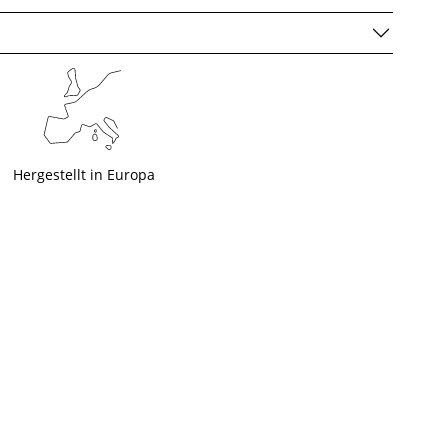
Hergestellt in Europa