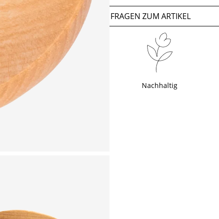
FRAGEN ZUM ARTIKEL
Nachhaltig