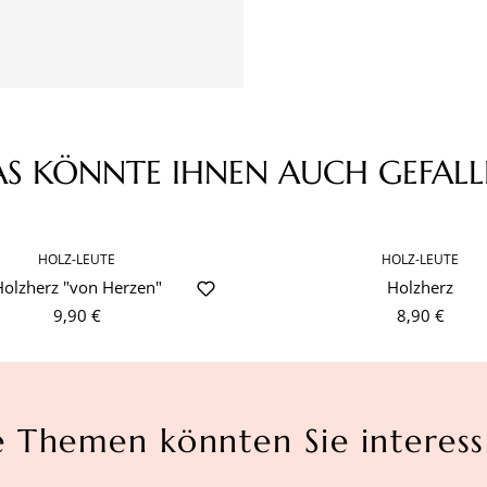
AS KÖNNTE IHNEN AUCH GEFALL
HOLZ-LEUTE
HOLZ-LEUTE
Holzherz "von Herzen"
Holzherz
9,90 €
8,90 €
e Themen könnten Sie interess