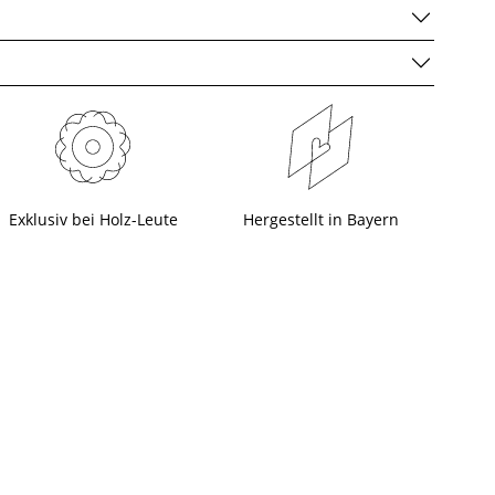
Exklusiv bei Holz-Leute
Hergestellt in Bayern