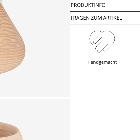
PRODUKTINFO
FRAGEN ZUM ARTIKEL
Handgemacht