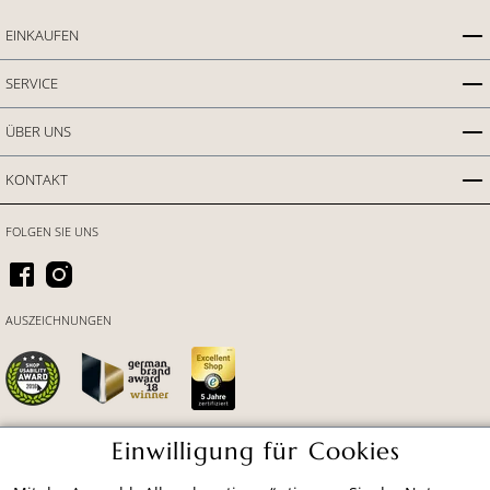
EINKAUFEN
SERVICE
ÜBER UNS
KONTAKT
FOLGEN SIE UNS
AUSZEICHNUNGEN
Einwilligung für Cookies
ZAHLUNGSARTEN