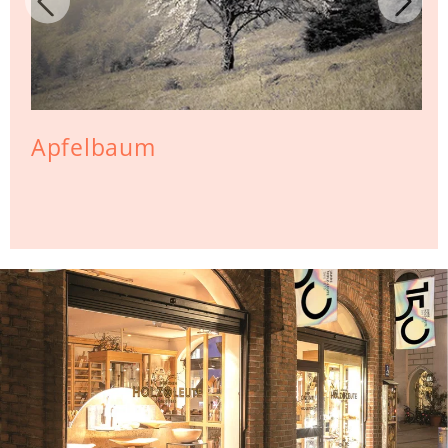
Apfelbaum