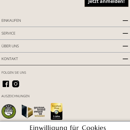
Jetzt anmelden!
EINKAUFEN
SERVICE
ÜBER UNS
KONTAKT
FOLGEN SIE UNS
AUSZEICHNUNGEN
Einwilligung für Cookies