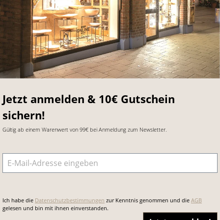
Jetzt anmelden & 10€ Gutschein
sichern!
Gültig ab einem Warenwert von 99€ bei Anmeldung zum Newsletter.
E-Mail-Adresse
*
Ich habe die
Datenschutzbestimmungen
zur Kenntnis genommen und die
AGB
gelesen und bin mit ihnen einverstanden.