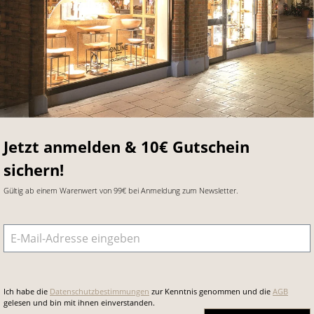
Jetzt anmelden & 10€ Gutschein
sichern!
Gültig ab einem Warenwert von 99€ bei Anmeldung zum Newsletter.
E-Mail-Adresse
*
Ich habe die
Datenschutzbestimmungen
zur Kenntnis genommen und die
AGB
gelesen und bin mit ihnen einverstanden.