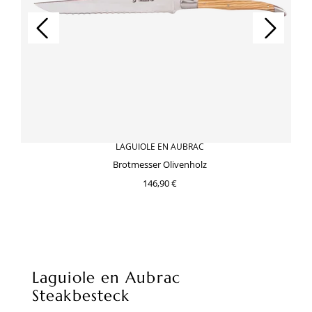
LAGUIOLE EN AUBRAC
Brotmesser Olivenholz
146,90 €
Laguiole en Aubrac
Steakbesteck