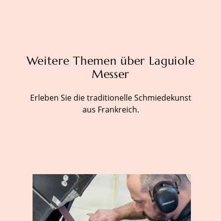
Weitere Themen über Laguiole
Messer
Erleben Sie die traditionelle Schmiedekunst
aus Frankreich.