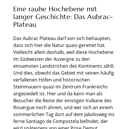
Eine rauhe Hochebene mit
langer Geschichte: Das Aubrac-
Plateau
Das Aubrac Plateau darf von sich behaupten,
dass sich hier die Natur quasi gerettet hat.
Vielleicht allein deshalb, weil diese Hochebene
im Südwesten der Auvergne zu den
einsamsten Landstrichen des Kontinents zählt.
Und dies, obwohl das Gebiet mit seinen häufig
verfallenen Höfen und historischen
Steinmauern quasi im Zentrum Frankreichs
angesiedelt ist. Hier und da kann man als
Besucher die Reste der einstigen Vulkane des
Rouergue noch ahnen, und wer sich an einem
sommerlichen Tag dort auf dem Jakobsweg ins
ferne Santiago de Compostela befindet, der
wird spätestens von einer Prise Demut