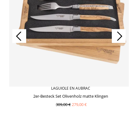
LAGUIOLE EN AUBRAC
2er-Besteck Set Olivenholz matte Klingen
309,00 €
279,00 €