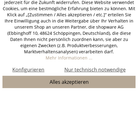
jederzeit für die Zukunft widerrufen. Diese Website verwendet
Cookies, um eine bestmögliche Erfahrung bieten zu können. Mit
Klick auf „[Zustimmen / Alles akzeptieren / etc.]“ erteilen Sie
Ihre Einwilligung auch in die Weitergabe über Ihr Verhalten in
unserem Shop an unseren Partner, die shopware AG
(Ebbinghoff 10, 48624 Schöppingen, Deutschland), die diese
Daten Ihnen nicht persönlich zuordnen kann, sie aber zu
eigenen Zwecken (z.B. Produktverbesserungen,
Marktverhaltensanalysen) verarbeiten darf.
Mehr Informationen ...
Konfigurieren
Nur technisch notwendige
Alles akzeptieren