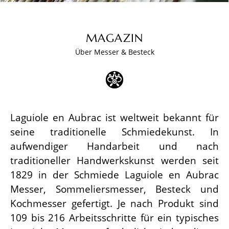
MAGAZIN
Über Messer & Besteck
Laguiole en Aubrac ist weltweit bekannt für
seine traditionelle Schmiedekunst. In
aufwendiger Handarbeit und nach
traditioneller Handwerkskunst werden seit
1829 in der Schmiede Laguiole en Aubrac
Messer, Sommeliersmesser, Besteck und
Kochmesser gefertigt. Je nach Produkt sind
109 bis 216 Arbeitsschritte für ein typisches