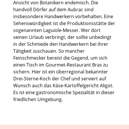
Ansicht von Botanikern endemisch. Die
handvoll Dörfer auf dem Aubrac sind
insbesondere Handwerkern vorbehalten. Eine
Sehenswürdigkeit ist die Produktionsstätte der
sogenannten Laguiole-Messer. Wer dort
seinen Urlaub verbringt, der sollte unbedingt
in der Schmiede den Handwerkern bei ihrer
Tätigkeit zuschauen. So mancher
Feinschmecker bereist die Gegend, um sich
einen Tisch im Gourmet-Restaurant Bras zu
sichern. Hier ist ein überregional bekannter
Drei-Sterne-Koch der Chef und serviert auf
Wunsch auch das Käse-Kartoffelgericht Aligot.
Es ist eine gastronomische Spezialität in dieser
friedlichen Umgebung.