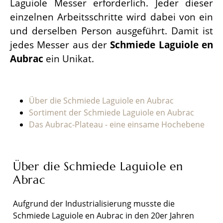
Laguiole Messer erforderlich. Jeder dieser
einzelnen Arbeitsschritte wird dabei von ein
und derselben Person ausgeführt. Damit ist
jedes Messer aus der
Schmiede Laguiole en
Aubrac
ein Unikat.
Über die Schmiede Laguiole en Aubrac
Sortiment der Schmiede Laguiole en Aubrac
Das Aubrac-Plateau - eine einsame Hochebene
Über die Schmiede Laguiole en
Abrac
Aufgrund der Industrialisierung musste die
Schmiede Laguiole en Aubrac in den 20er Jahren