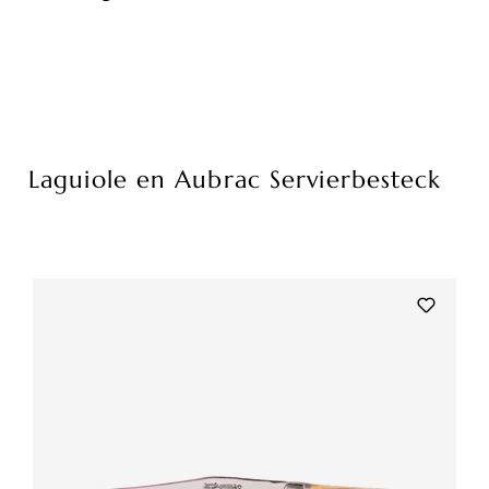
Laguiole en Aubrac Servierbesteck
Produktgalerie überspringen