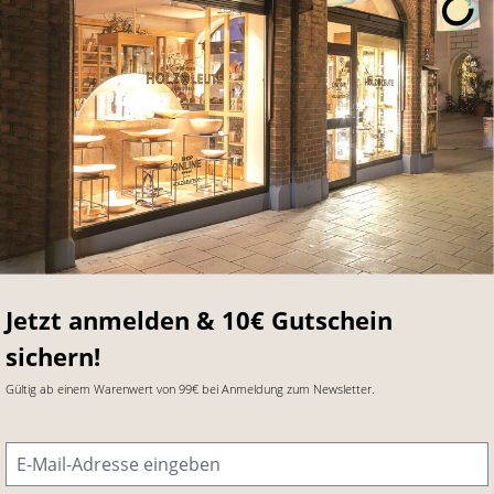
Jetzt anmelden & 10€ Gutschein
sichern!
Gültig ab einem Warenwert von 99€ bei Anmeldung zum Newsletter.
E-Mail-Adresse
*