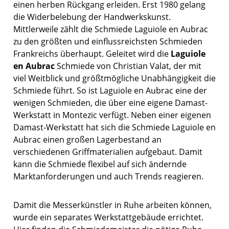
einen herben Rückgang erleiden. Erst 1980 gelang
die Widerbelebung der Handwerkskunst.
Mittlerweile zählt die Schmiede Laguiole en Aubrac
zu den größten und einflussreichsten Schmieden
Frankreichs überhaupt. Geleitet wird die
Laguiole
en Aubrac
Schmiede von Christian Valat, der mit
viel Weitblick und größtmögliche Unabhängigkeit die
Schmiede führt. So ist Laguiole en Aubrac eine der
wenigen Schmieden, die über eine eigene Damast-
Werkstatt in Montezic verfügt. Neben einer eigenen
Damast-Werkstatt hat sich die Schmiede Laguiole en
Aubrac einen großen Lagerbestand an
verschiedenen Griffmaterialien aufgebaut. Damit
kann die Schmiede flexibel auf sich ändernde
Marktanforderungen und auch Trends reagieren.
Damit die Messerkünstler in Ruhe arbeiten können,
wurde ein separates Werkstattgebäude errichtet.