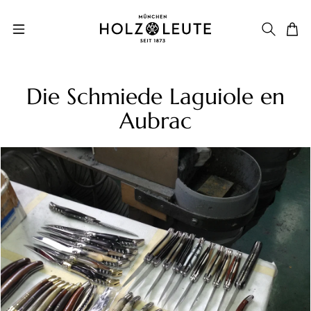
Zum Hauptinhalt springen
Die Schmiede Laguiole en
Aubrac