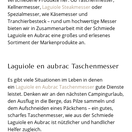
verschiedene Produkte her. Ob Taschenmesser,
Kellnermesser,
Laguiole Steakmesser
oder
Spezialmesser, wie Käsemesser und
Tranchierbesteck – rund um hochwertige Messer
bieten wir in Zusammenarbeit mit der Schmiede
Laguiole en Aubrac eine großes und erlesenes
Sortiment der Markenprodukte an.
Laguiole en aubrac Taschenmesser
Es gibt viele Situationen im Leben in denen
ein
Laguiole en Aubrac Taschenmesser
gute Dienste
leistet. Denken wir an den nächsten Campingurlaub,
den Ausflug in die Berge, das Pilze sammeln und
dem Aufschneiden eines Päckchens – ein gutes,
scharfes Taschenmesser, wie aus der Schmiede
Laguiole en Aubrac ist nützlicher und handlicher
Helfer zugleich.