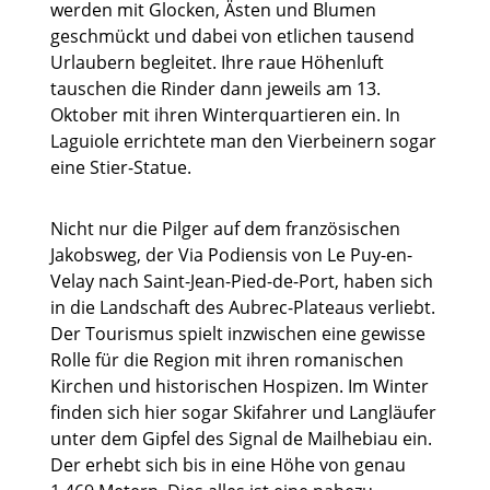
werden mit Glocken, Ästen und Blumen
geschmückt und dabei von etlichen tausend
Urlaubern begleitet. Ihre raue Höhenluft
tauschen die Rinder dann jeweils am 13.
Oktober mit ihren Winterquartieren ein. In
Laguiole errichtete man den Vierbeinern sogar
eine Stier-Statue.
Nicht nur die Pilger auf dem französischen
Jakobsweg, der Via Podiensis von Le Puy-en-
Velay nach Saint-Jean-Pied-de-Port, haben sich
in die Landschaft des Aubrec-Plateaus verliebt.
Der Tourismus spielt inzwischen eine gewisse
Rolle für die Region mit ihren romanischen
Kirchen und historischen Hospizen. Im Winter
finden sich hier sogar Skifahrer und Langläufer
unter dem Gipfel des Signal de Mailhebiau ein.
Der erhebt sich bis in eine Höhe von genau