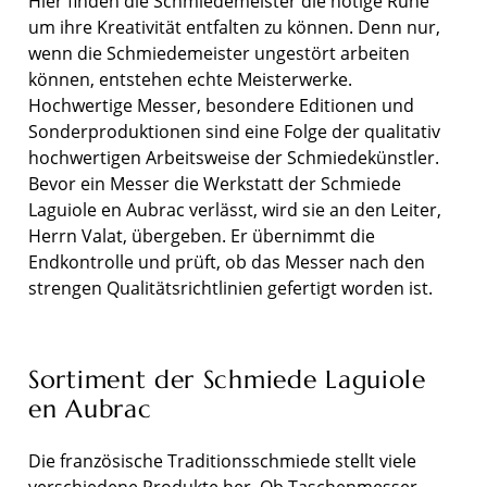
Hier finden die Schmiedemeister die nötige Ruhe
um ihre Kreativität entfalten zu können. Denn nur,
wenn die Schmiedemeister ungestört arbeiten
können, entstehen echte Meisterwerke.
Hochwertige Messer, besondere Editionen und
Sonderproduktionen sind eine Folge der qualitativ
hochwertigen Arbeitsweise der Schmiedekünstler.
Bevor ein Messer die Werkstatt der Schmiede
Laguiole en Aubrac verlässt, wird sie an den Leiter,
Herrn Valat, übergeben. Er übernimmt die
Endkontrolle und prüft, ob das Messer nach den
strengen Qualitätsrichtlinien gefertigt worden ist.
Sortiment der Schmiede Laguiole
en Aubrac
Die französische Traditionsschmiede stellt viele