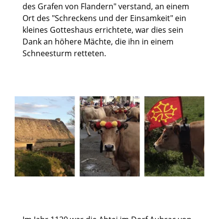
des Grafen von Flandern" verstand, an einem
Ort des "Schreckens und der Einsamkeit" ein
kleines Gotteshaus errichtete, war dies sein
Dank an höhere Mächte, die ihn in einem
Schneesturm retteten.