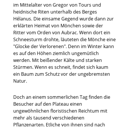
im Mittelalter von Gregor von Tours und
heidnische Riten unterhalb des Berges
Hélanus. Die einsame Gegend wurde dann zur
erklärten Heimat von Mönchen sowie der
Ritter vom Orden von Aubrac. Wenn dort ein
Schneesturm drohte, läuteten die Mönche eine
"Glocke der Verlorenen". Denn im Winter kann
es auf den Höhen ziemlich ungemütlich
werden. Mit beißender Kälte und starken
Stürmen. Wenn es schneit, findet sich kaum
ein Baum zum Schutz vor der ungebremsten
Natur.
Doch an einem sommerlichen Tag finden die
Besucher auf den Plateau einen
ungewöhnlichen floristischen Reichtum mit
mehr als tausend verschiedenen
Pflanzenarten. Etliche von ihnen sind nach