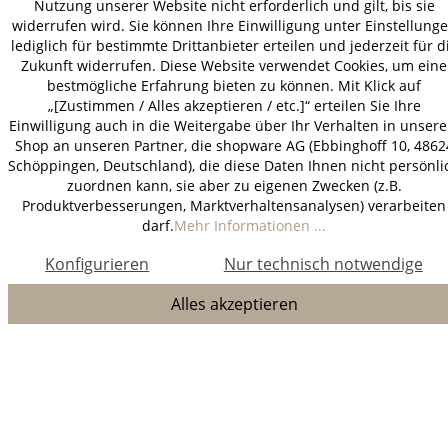
Nutzung unserer Website nicht erforderlich und gilt, bis sie
widerrufen wird. Sie können Ihre Einwilligung unter Einstellung
lediglich für bestimmte Drittanbieter erteilen und jederzeit für d
Zukunft widerrufen. Diese Website verwendet Cookies, um eine
bestmögliche Erfahrung bieten zu können. Mit Klick auf
„[Zustimmen / Alles akzeptieren / etc.]“ erteilen Sie Ihre
Einwilligung auch in die Weitergabe über Ihr Verhalten in unser
Shop an unseren Partner, die shopware AG (Ebbinghoff 10, 4862
Schöppingen, Deutschland), die diese Daten Ihnen nicht persönli
zuordnen kann, sie aber zu eigenen Zwecken (z.B.
Produktverbesserungen, Marktverhaltensanalysen) verarbeiten
darf.
Mehr Informationen ...
Konfigurieren
Nur technisch notwendige
Alles akzeptieren