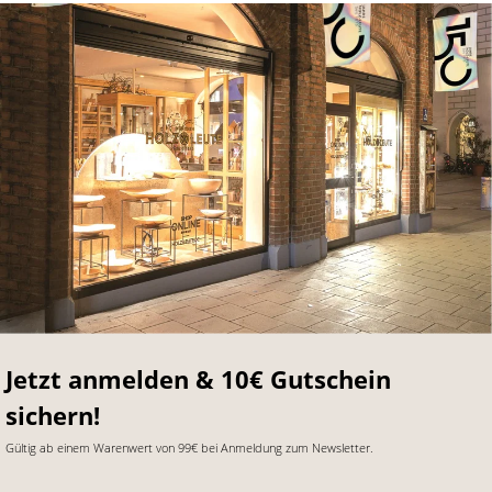
Jetzt anmelden & 10€ Gutschein
sichern!
Gültig ab einem Warenwert von 99€ bei Anmeldung zum Newsletter.