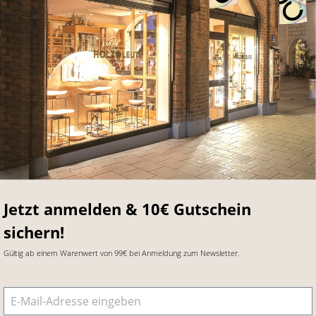
Jetzt anmelden & 10€ Gutschein
sichern!
Gültig ab einem Warenwert von 99€ bei Anmeldung zum Newsletter.
E-Mail-Adresse
*