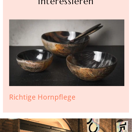
interessieren
Richtige Hornpflege