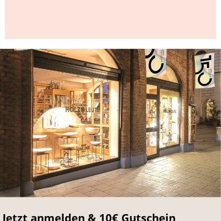
Jetzt anmelden & 10€ Gutschein