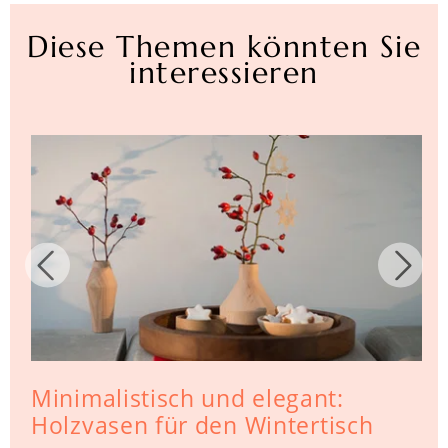
Diese Themen könnten Sie
interessieren
Minimalistisch und elegant:
Holzvasen für den Wintertisch