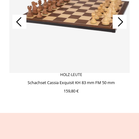
HOLZ-LEUTE
Schachset Cassia Exquisit KH 83 mm FM 50 mm
159,80 €