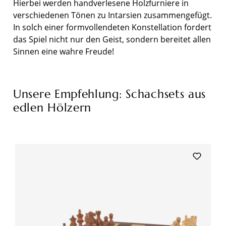
Hierbei werden handverlesene Holzfurniere in
verschiedenen Tönen zu Intarsien zusammengefügt.
In solch einer formvollendeten Konstellation fordert
das Spiel nicht nur den Geist, sondern bereitet allen
Sinnen eine wahre Freude!
Unsere Empfehlung: Schachsets aus
edlen Hölzern
Produktgalerie überspringen