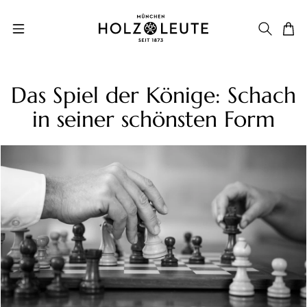
Zum Hauptinhalt springen
Das Spiel der Könige: Schach
in seiner schönsten Form