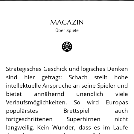
MAGAZIN
Über Spiele
Strategisches Geschick und logisches Denken
sind hier gefragt: Schach stellt hohe
intellektuelle Ansprüche an seine Spieler und
bietet annähernd unendlich viele
Verlaufsmöglichkeiten. So wird Europas
populärstes Brettspiel auch
fortgeschrittenen Superhirnen nicht
langweilig. Kein Wunder, dass es im Laufe