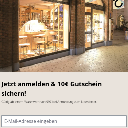
Jetzt anmelden & 10€ Gutschein
sichern!
Gültig ab einem Warenwert von 99€ bei Anmeldung zum Newsletter.
E-Mail-Adresse
*