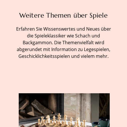
Weitere Themen über Spiele
Erfahren Sie Wissenswertes und Neues über
die Spieleklassiker wie Schach und
Backgammon. Die Themenvielfalt wird
abgerundet mit Information zu Legespielen,
Geschicklichkeitsspielen und vielem mehr.