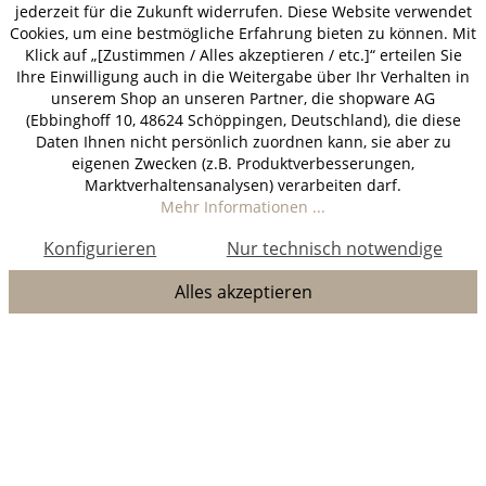
jederzeit für die Zukunft widerrufen. Diese Website verwendet
Cookies, um eine bestmögliche Erfahrung bieten zu können. Mit
Klick auf „[Zustimmen / Alles akzeptieren / etc.]“ erteilen Sie
Ihre Einwilligung auch in die Weitergabe über Ihr Verhalten in
unserem Shop an unseren Partner, die shopware AG
(Ebbinghoff 10, 48624 Schöppingen, Deutschland), die diese
Daten Ihnen nicht persönlich zuordnen kann, sie aber zu
eigenen Zwecken (z.B. Produktverbesserungen,
Marktverhaltensanalysen) verarbeiten darf.
Mehr Informationen ...
Konfigurieren
Nur technisch notwendige
Alles akzeptieren