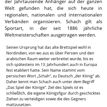
der Jahrtausende Anhänger auf der ganzen
Welt gefunden hat, die sich heute in
regionalen, nationalen und internationalen
Verbänden organisieren. Schach gilt als
Sportart, in der seit 1886 jährliche
Weltmeisterschaften ausgetragen werden.
Seinen Ursprung hat das alte Brettspiel wohl in
Nordindien, von wo aus es über Persien und den
arabischen Raum weiter verbreitet wurde, bis es
sich spätestens im 13. Jahrhundert auch in Europa
fest etabliert hatte. Sein Name stammt vom
persischen Wort „Schah“, zu Deutsch „der König“ ab.
Daher kennt man Schach auch unter dem Begriff
„Das Spiel der Könige“. Ziel des Spiels ist es
schließlich, die eigene Königsfigur durch geschicktes
Ziehen zu verteidigen sowie die des Gegners
mattzusetzen.