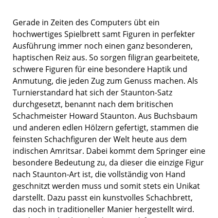
Gerade in Zeiten des Computers übt ein
hochwertiges Spielbrett samt Figuren in perfekter
Ausführung immer noch einen ganz besonderen,
haptischen Reiz aus. So sorgen filigran gearbeitete,
schwere Figuren für eine besondere Haptik und
Anmutung, die jeden Zug zum Genuss machen. Als
Turnierstandard hat sich der Staunton-Satz
durchgesetzt, benannt nach dem britischen
Schachmeister Howard Staunton. Aus Buchsbaum
und anderen edlen Hölzern gefertigt, stammen die
feinsten Schachfiguren der Welt heute aus dem
indischen Amritsar. Dabei kommt dem Springer eine
besondere Bedeutung zu, da dieser die einzige Figur
nach Staunton-Art ist, die vollständig von Hand
geschnitzt werden muss und somit stets ein Unikat
darstellt. Dazu passt ein kunstvolles Schachbrett,
das noch in traditioneller Manier hergestellt wird.