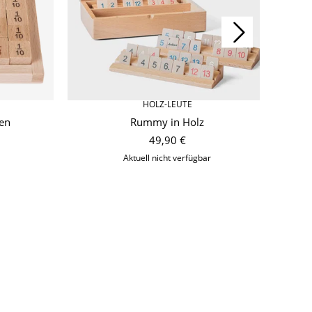
HOLZ-LEUTE
en
Rummy in Holz
49,90 €
Aktuell nicht verfügbar