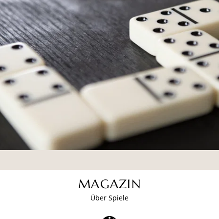
MAGAZIN
Über Spiele