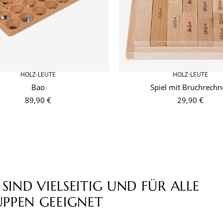
HOLZ-LEUTE
HOLZ-LEUTE
Bao
Spiel mit Bruchrechn
89,90 €
29,90 €
 SIND VIELSEITIG UND FÜR ALLE
UPPEN GEEIGNET