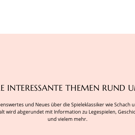
E INTERESSANTE THEMEN RUND U
senswertes und Neues über die Spieleklassiker wie Schac
lt wird abgerundet mit Information zu Legespielen, Geschic
und vielem mehr.