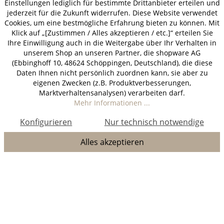
Einstellungen lediglich für bestimmte Drittanbieter erteilen und
jederzeit für die Zukunft widerrufen. Diese Website verwendet
Cookies, um eine bestmögliche Erfahrung bieten zu können. Mit
Klick auf „[Zustimmen / Alles akzeptieren / etc.]“ erteilen Sie
Ihre Einwilligung auch in die Weitergabe über Ihr Verhalten in
unserem Shop an unseren Partner, die shopware AG
(Ebbinghoff 10, 48624 Schöppingen, Deutschland), die diese
Daten Ihnen nicht persönlich zuordnen kann, sie aber zu
eigenen Zwecken (z.B. Produktverbesserungen,
Marktverhaltensanalysen) verarbeiten darf.
Mehr Informationen ...
Konfigurieren
Nur technisch notwendige
Alles akzeptieren