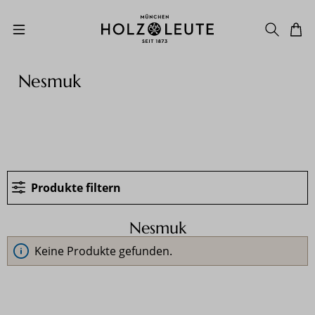
Zum Hauptinhalt springen
Nesmuk
Produkte filtern
Nesmuk
Keine Produkte gefunden.