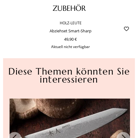
Produktgalerie überspringen
ZUBEHÖR
HOLZ-LEUTE
Abziehset Smart-Sharp
49,90 €
Aktuell nicht verfügbar
Diese Themen könnten Sie
interessieren