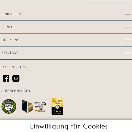
EINKAUFEN
SERVICE
ÜBER UNS
KONTAKT
FOLGEN SIE UNS
AUSZEICHNUNGEN
Einwilligung für Cookies
ZAHLUNGSARTEN