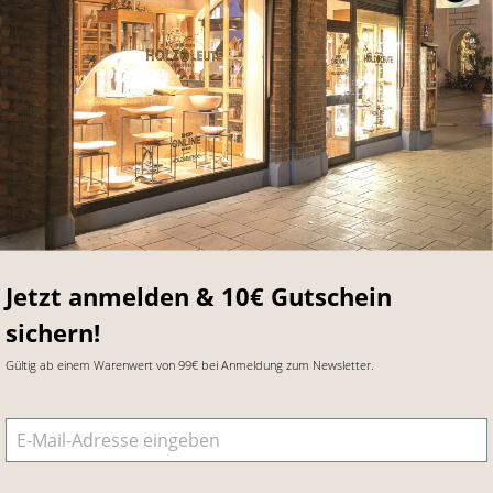
Jetzt anmelden & 10€ Gutschein
sichern!
Gültig ab einem Warenwert von 99€ bei Anmeldung zum Newsletter.
E-Mail-Adresse
*