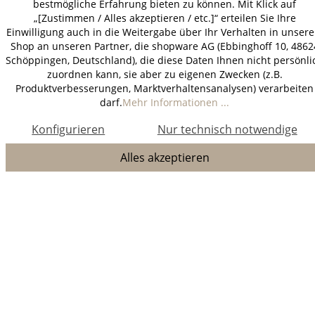
bestmögliche Erfahrung bieten zu können. Mit Klick auf
„[Zustimmen / Alles akzeptieren / etc.]“ erteilen Sie Ihre
Einwilligung auch in die Weitergabe über Ihr Verhalten in unser
Shop an unseren Partner, die shopware AG (Ebbinghoff 10, 4862
Schöppingen, Deutschland), die diese Daten Ihnen nicht persönli
zuordnen kann, sie aber zu eigenen Zwecken (z.B.
Produktverbesserungen, Marktverhaltensanalysen) verarbeiten
darf.
Mehr Informationen ...
Konfigurieren
Nur technisch notwendige
Alles akzeptieren