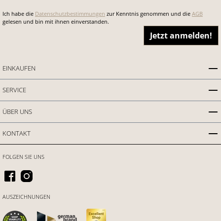
Ich habe die
Datenschutzbestimmungen
zur Kenntnis genommen und die
AGB
gelesen und bin mit ihnen einverstanden.
Jetzt anmelden!
EINKAUFEN
SERVICE
ÜBER UNS
KONTAKT
FOLGEN SIE UNS
AUSZEICHNUNGEN