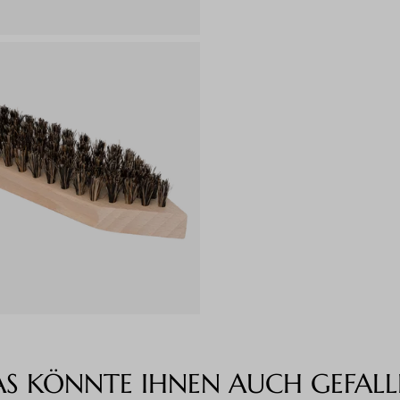
AS KÖNNTE IHNEN AUCH GEFALL