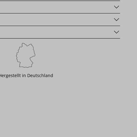
Hergestellt in Deutschland