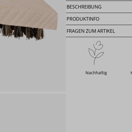
BESCHREIBUNG
PRODUKTINFO
FRAGEN ZUM ARTIKEL
Nachhaltig