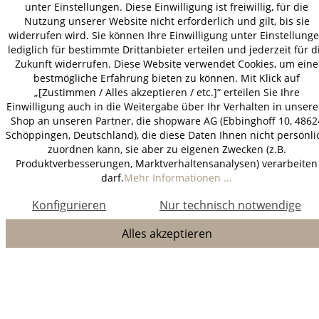
unter Einstellungen. Diese Einwilligung ist freiwillig, für die
Nutzung unserer Website nicht erforderlich und gilt, bis sie
widerrufen wird. Sie können Ihre Einwilligung unter Einstellung
lediglich für bestimmte Drittanbieter erteilen und jederzeit für d
Zukunft widerrufen. Diese Website verwendet Cookies, um eine
bestmögliche Erfahrung bieten zu können. Mit Klick auf
„[Zustimmen / Alles akzeptieren / etc.]“ erteilen Sie Ihre
Einwilligung auch in die Weitergabe über Ihr Verhalten in unser
Shop an unseren Partner, die shopware AG (Ebbinghoff 10, 4862
Schöppingen, Deutschland), die diese Daten Ihnen nicht persönli
zuordnen kann, sie aber zu eigenen Zwecken (z.B.
Produktverbesserungen, Marktverhaltensanalysen) verarbeiten
darf.
Mehr Informationen ...
Konfigurieren
Nur technisch notwendige
Alles akzeptieren