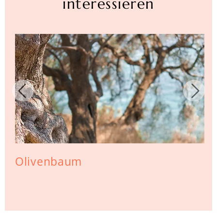
interessieren
Olivenbaum