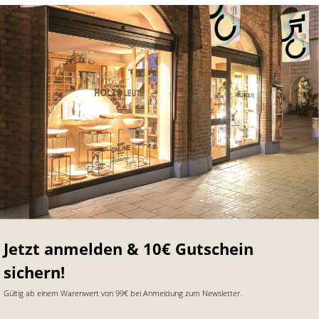
Jetzt anmelden & 10€ Gutschein
sichern!
Gültig ab einem Warenwert von 99€ bei Anmeldung zum Newsletter.